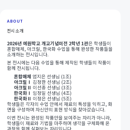
ABOUT
전시 소개
2026년 예원학교 개교기념미전 2학년 1관
은 학생들이
혼합매체, 아크릴, 한국화 수업을 통해 완성한 작품들을
소개하는 전시입니다.
본 전시에는 다음 수업을 통해 제작된 학생들의 작품이
함께 전시됩니다.
혼합매체
엄지은 선생님 (1조)
아크릴Ⅰ
김정한 선생님 (2조)
아크릴Ⅱ
이선종 선생님 (3조)
한국화Ⅰ
임정일 선생님 (4조)
한국화Ⅱ
이정은 선생님 (5조)
학생들은 각자의 수업 안에서 재료의 특성을 익히고, 화
면을 구성하며 자신만의 표현 방식을 찾아갔습니다.
이번 전시는 완성된 작품만을 보여주는 자리가 아니라,
학생들이 재료와 기법을 마주하며 생각을 구체화해 온
과정을 함께 살펴보는 자리입니다.