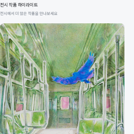
전시 작품 하이라이트
전시에서 더 많은 작품을 만나보세요