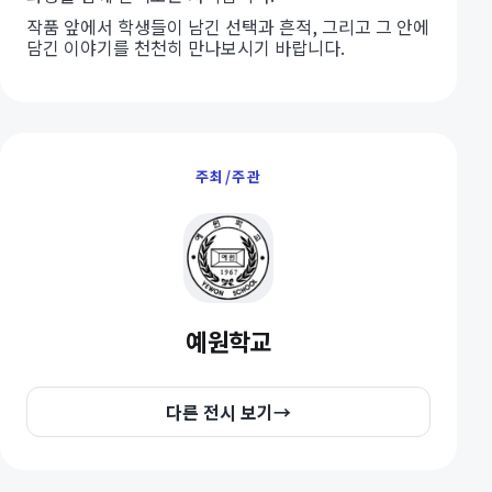
작품 앞에서 학생들이 남긴 선택과 흔적, 그리고 그 안에
담긴 이야기를 천천히 만나보시기 바랍니다.
주최/주관
예원학교
다른 전시 보기
→