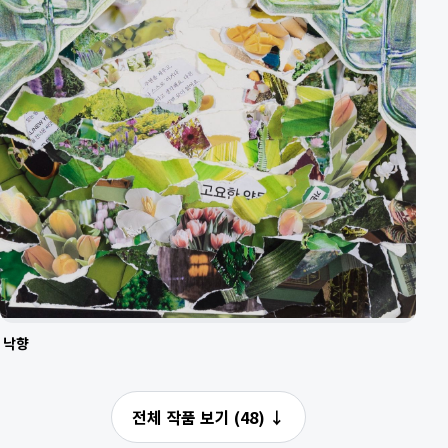
낙향
전체 작품 보기 (48)
↓