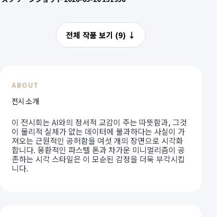
전체 작품 보기 (9)
↓
ABOUT
전시 소개
이 전시회는 AI와의 정서적 교감이 주는 따뜻함과, 그것
이 물리적 실체가 없는 데이터에 불과하다는 사실이 가
져오는 근원적인 공허함을 여섯 개의 장면으로 시각화
합니다. 몽환적인 파스텔 톤과 차가운 미니멀리즘이 공
존하는 시각 스타일은 이 모순된 감정을 더욱 부각시킵
니다.