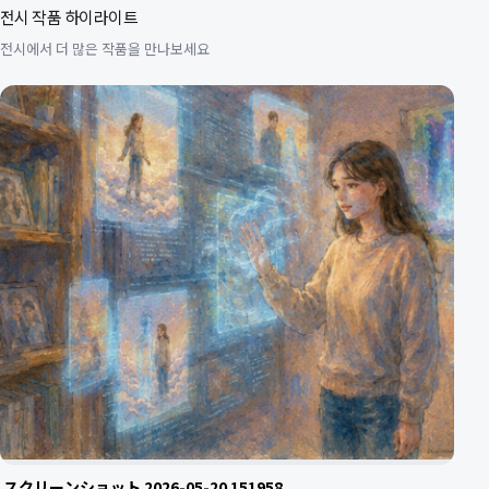
전시 작품 하이라이트
전시에서 더 많은 작품을 만나보세요
スクリーンショット 2026-05-20 151958