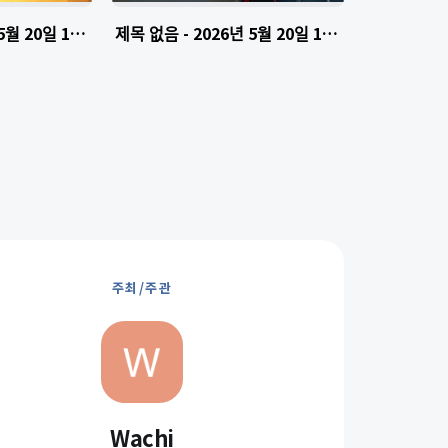
ᆫ 5월 20일 14.16.23-7
제목 없음 - 2026년 5월 20일 14.16.23-5
주최/주관
Wachi