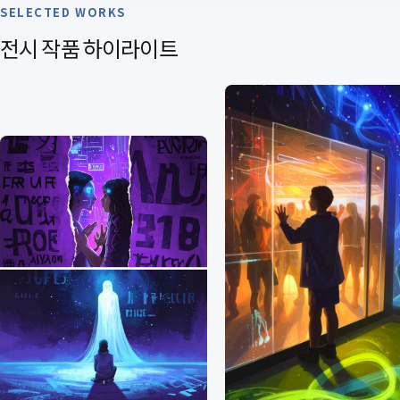
SELECTED WORKS
전시 작품 하이라이트