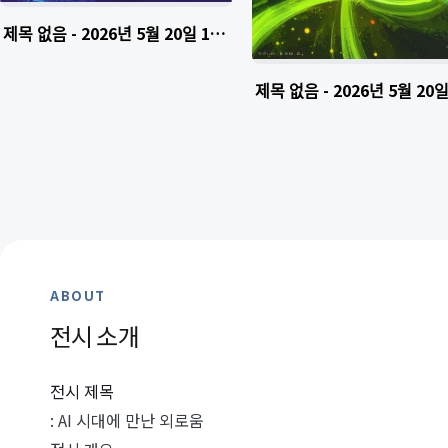
제목 없음 - 2026년 5월 20일 14.16.23-2
제목 없음 - 2026년 5월 20
ABOUT
전시 소개
전시 제목
: AI 시대에 만난 외로움