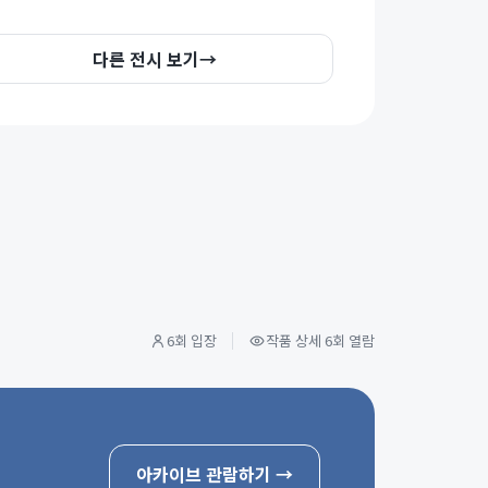
다른 전시 보기
→
6회 입장
작품 상세 6회 열람
아카이브 관람하기
→