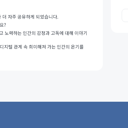
 더 자주 공유하게 되었습니다.
요?
려고 노력하는 인간의 감정과 고독에 대해 이야기
 디지털 관계 속 희미해져 가는 인간의 온기를