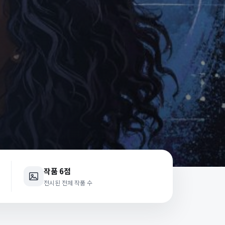
작품 6점
전시된 전체 작품 수