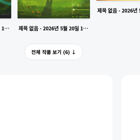
제목 없음 - 2026녀
일 14.16.23-3
제목 없음 - 2026년 5월 20일 14.16.23-4
전체 작품 보기 (6)
↓