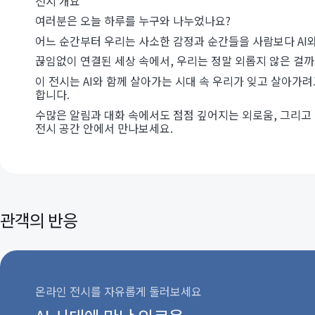
전시 개요
여러분은 오늘 하루를 누구와 나누었나요?
어느 순간부터 우리는 사소한 감정과 순간들을 사람보다 AI와
끊임없이 연결된 세상 속에서, 우리는 정말 외롭지 않은 걸까
이 전시는 AI와 함께 살아가는 시대 속 우리가 잊고 살아가
합니다.
수많은 알림과 대화 속에서도 점점 깊어지는 외로움, 그리고
전시 공간 안에서 만나보세요.
관객의 반응
온라인 전시를 자유롭게 둘러보세요