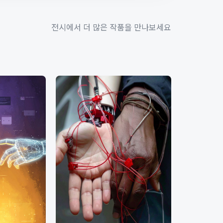
전시에서 더 많은 작품을 만나보세요