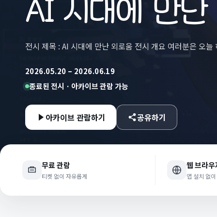
AI 시대에 만난
전시 제목 : AI 시대에 만난 외로움 전시 개요 여러분은 오
2026.05.20 – 2026.06.19
종료된 전시 · 아카이브 관람 가능
아카이브 관람하기
공유하기
무료 관람
웹 브라우
티켓 없이 자유롭게
앱 설치 없이