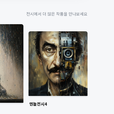
전시에서 더 많은 작품을 만나보세요
엔놀전시4