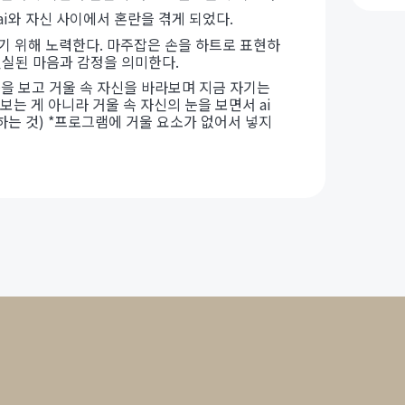
ai와 자신 사이에서 혼란을 겪게 되었다.
하기 위해 노력한다. 마주잡은 손을 하트로 표현하
진실된 마음과 감정을 의미한다.
품을 보고 거울 속 자신을 바라보며 지금 자기는
는 게 아니라 거울 속 자신의 눈을 보면서 ai
는 것) *프로그램에 거울 요소가 없어서 넣지