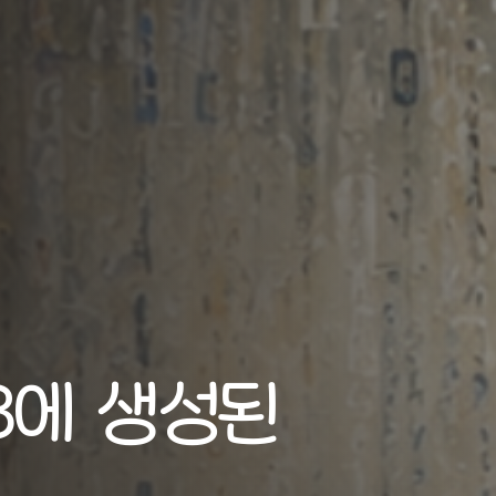
:18에 생성된