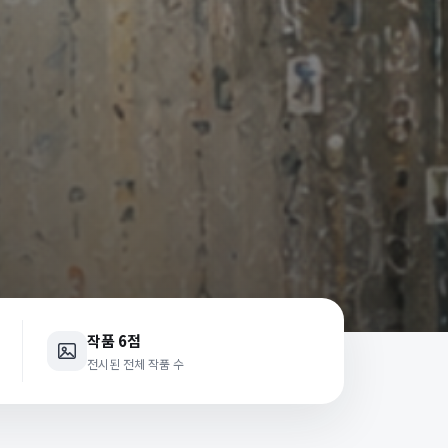
작품 6점
전시된 전체 작품 수