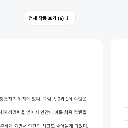
전체 작품 보기 (6)
↓
조자의 위치에 있다. 그림 속 0과 1이 수많은
하며 생명력을 얻어서 인간이 이를 처음 접했을
 의존하게 되면서 인간의 사고도 줄어들게 되었다.