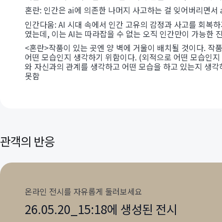
혼란: 인간은 ai에 의존한 나머지 사고하는 걸 잊어버리면서 
인간다움: AI 시대 속에서 인간 고유의 감정과 사고를 회복
였는데, 이는 AI는 따라잡을 수 없는 오직 인간만이 가능한 
<혼란>작품이 있는 곳엔 양 벽에 거울이 배치될 것이다. 작
어떤 모습인지 생각하기 위함이다. (외적으로 어떤 모습인지 보
와 자신과의 관계를 생각하고 어떤 모습을 하고 있는지 생각하
못함
관객의 반응
온라인 전시를 자유롭게 둘러보세요
26.05.20_15:18에 생성된 전시