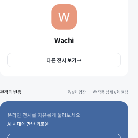
Wachi
다른 전시 보기
→
관객의 반응
6회 입장
작품 상세 6회 열람
온라인 전시를 자유롭게 둘러보세요
AI 시대에 만난 외로움