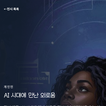
←
전시 목록
개인전
AI 시대에 만난 외로움