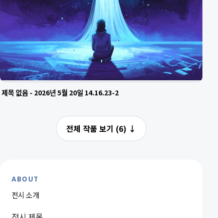
제목 없음 - 2026년 5월 20일 14.16.23-2
전체 작품 보기 (6)
↓
ABOUT
전시 소개
전시 제목