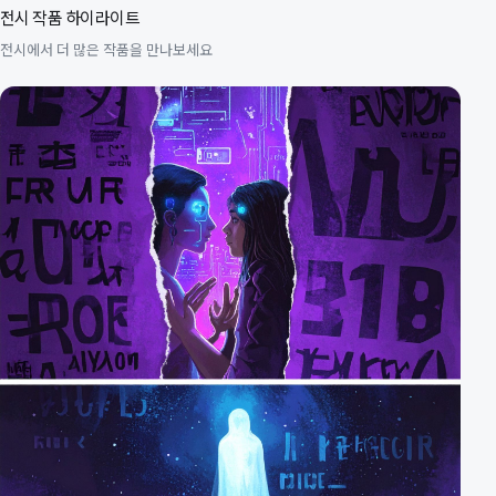
전시 작품 하이라이트
전시에서 더 많은 작품을 만나보세요