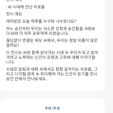
: AI 시대에 만난 외로움
전시 개요
여러분은 오늘 하루를 누구와 나누었나요?
어느 순간부터 우리는 사소한 감정과 순간들을 사람보
다 AI와 더 자주 공유하게 되었습니다.
끊임없이 연결된 세상 속에서, 우리는 정말 외롭지 않은
걸까요?
이 전시는 AI와 함께 살아가는 시대 속 우리가 잊고 살아
가려고 노력하는 인간의 감정과 고독에 대해 이야기합
니다.
수많은 알림과 대화 속에서도 점점 깊어지는 외로움, 그
리고 디지털 관계 속 희미해져 가는 인간의 온기를 전시
공간 안에서 만나보세요.
주최/주관