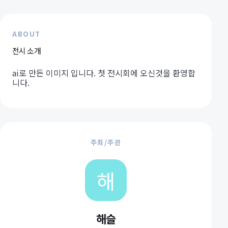
ABOUT
전시 소개
ai로 만든 이미지 입니다. 첫 전시회에 오신것을 환영합
니다.
주최/주관
해슬