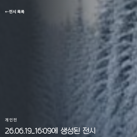
←
전시 목록
개인전
26.06.19_16:09에 생성된 전시