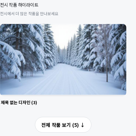
전시 작품 하이라이트
전시에서 더 많은 작품을 만나보세요
제목 없는 디자인 (3)
전체 작품 보기 (5)
↓