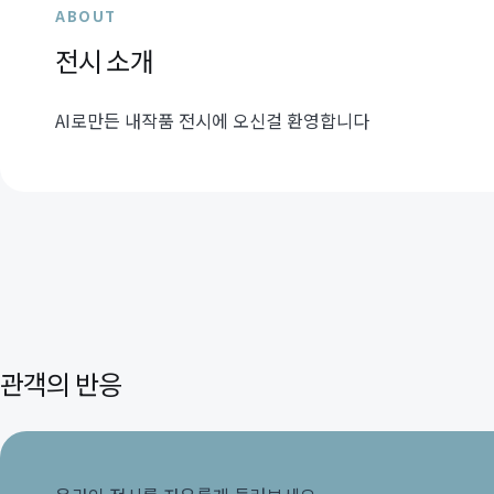
ABOUT
전시 소개
AI로만든 내작품 전시에 오신걸 환영합니다
관객의 반응