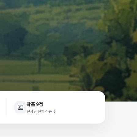
작품 9점
전시된 전체 작품 수