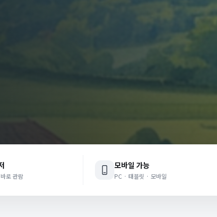
저
모바일 가능
 바로 관람
PC · 태블릿 · 모바일