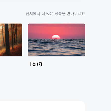
전시에서 더 많은 작품을 만나보세요
ㅣ는 (7)