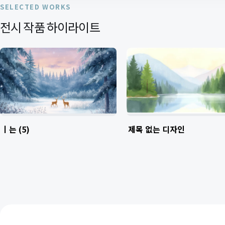
SELECTED WORKS
전시 작품 하이라이트
ㅣ는 (5)
제목 없는 디자인