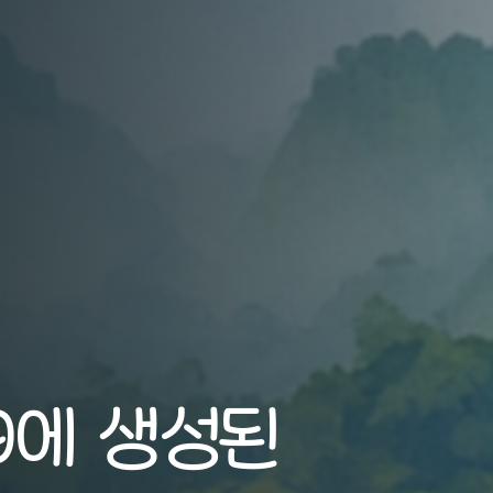
:09에 생성된